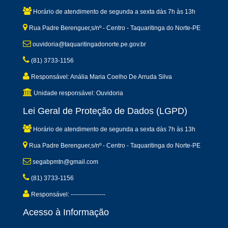
Horário de atendimento de segunda a sexta dàs 7h às 13h
Rua Padre Berenguer,s/nº - Centro - Taquaritinga do Norte-PE
ouvidoria@taquaritingadonorte.pe.gov.br
(81) 3733-1156
Responsável: Anália Maria Coelho De Arruda Silva
Unidade responsável: Ouvidoria
Lei Geral de Proteção de Dados (LGPD)
Horário de atendimento de segunda a sexta dàs 7h às 13h
Rua Padre Berenguer,s/nº - Centro - Taquaritinga do Norte-PE
segabpmtn@gmail.com
(81) 3733-1156
Responsável: -----------------
Acesso à Informação