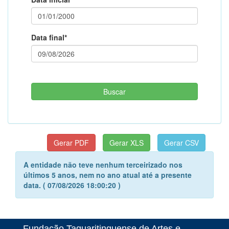
Data final*
A entidade não teve nenhum terceirizado nos
últimos 5 anos, nem no ano atual até a presente
data. ( 07/08/2026 18:00:20 )
Fundação Taquaritinguense de Artes e