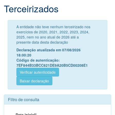
Terceirizados
A entidade não teve nenhum terceirizado nos
exercícios de 2020, 2021, 2022, 2023, 2024,
2025, nem no ano atual de 2026 até a
presente data desta declaração
Declaração atualizada em 07/08/2026
18:00:20
Código de autenticação:
7EF844B33BCC621DE9A20B5CD00208E1
Verificar autenticidade
Baixar declaração
Filtro de consulta
Data inicial*