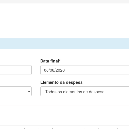
Data final*
Elemento da despesa