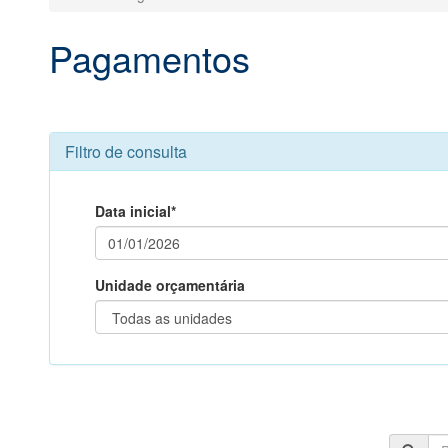
Pagamentos
Filtro de consulta
Data inicial*
Unidade orçamentária