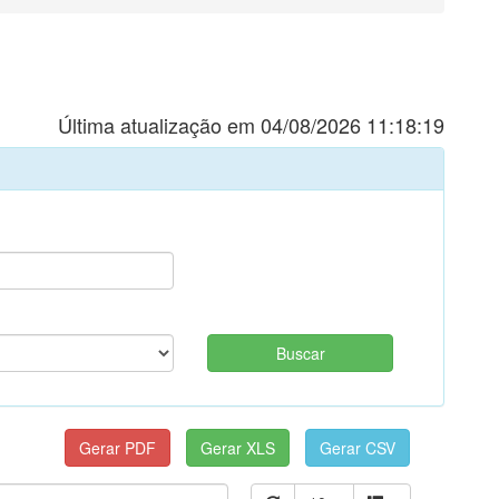
Última atualização em 04/08/2026 11:18:19