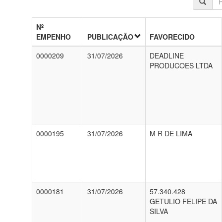
Nº
EMPENHO
PUBLICAÇÃO
FAVORECIDO
0000209
31/07/2026
DEADLINE
PRODUCOES LTDA
0000195
31/07/2026
M R DE LIMA
0000181
31/07/2026
57.340.428
GETULIO FELIPE DA
SILVA