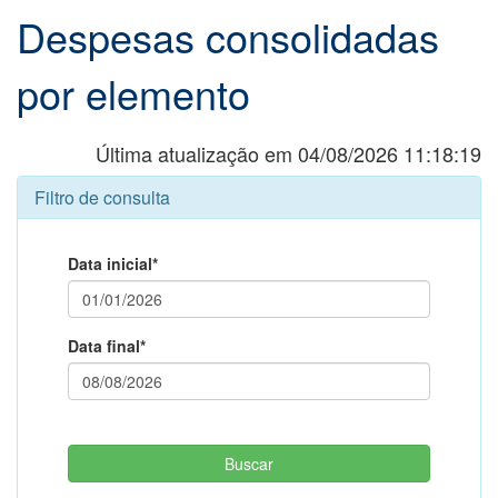
Despesas consolidadas
por elemento
Última atualização em 04/08/2026 11:18:19
Filtro de consulta
Data inicial*
Data final*