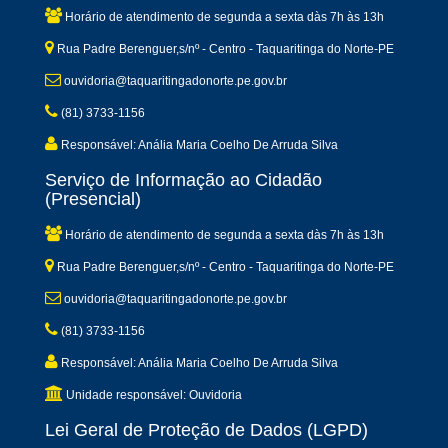
Horário de atendimento de segunda a sexta dàs 7h às 13h
Rua Padre Berenguer,s/nº - Centro - Taquaritinga do Norte-PE
ouvidoria@taquaritingadonorte.pe.gov.br
(81) 3733-1156
Responsável: Anália Maria Coelho De Arruda Silva
Serviço de Informação ao Cidadão
(Presencial)
Horário de atendimento de segunda a sexta dàs 7h às 13h
Rua Padre Berenguer,s/nº - Centro - Taquaritinga do Norte-PE
ouvidoria@taquaritingadonorte.pe.gov.br
(81) 3733-1156
Responsável: Anália Maria Coelho De Arruda Silva
Unidade responsável: Ouvidoria
Lei Geral de Proteção de Dados (LGPD)