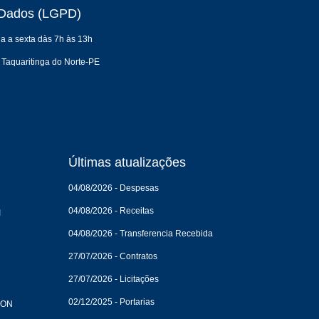
e Dados (LGPD)
a a sexta dàs 7h às 13h
 Taquaritinga do Norte-PE
Últimas atualizações
04/08/2026 - Despesas
04/08/2026 - Receitas
I
04/08/2026 - Transferencia Recebida
27/07/2026 - Contratos
27/07/2026 - Licitações
02/12/2025 - Portarias
CON