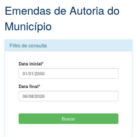
Emendas de Autoria do
Município
Filtro de consulta
Data inicial*
Data final*