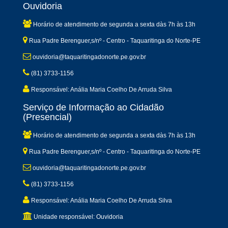
Ouvidoria
Horário de atendimento de segunda a sexta dàs 7h às 13h
Rua Padre Berenguer,s/nº - Centro - Taquaritinga do Norte-PE
ouvidoria@taquaritingadonorte.pe.gov.br
(81) 3733-1156
Responsável: Anália Maria Coelho De Arruda Silva
Serviço de Informação ao Cidadão
(Presencial)
Horário de atendimento de segunda a sexta dàs 7h às 13h
Rua Padre Berenguer,s/nº - Centro - Taquaritinga do Norte-PE
ouvidoria@taquaritingadonorte.pe.gov.br
(81) 3733-1156
Responsável: Anália Maria Coelho De Arruda Silva
Unidade responsável: Ouvidoria