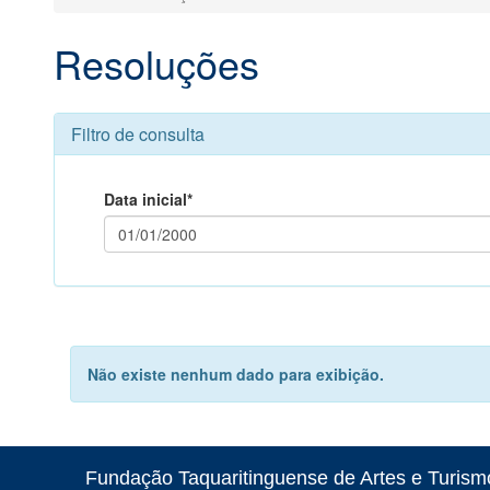
Resoluções
Filtro de consulta
Data inicial*
Não existe nenhum dado para exibição.
Fundação Taquaritinguense de Artes e Turismo