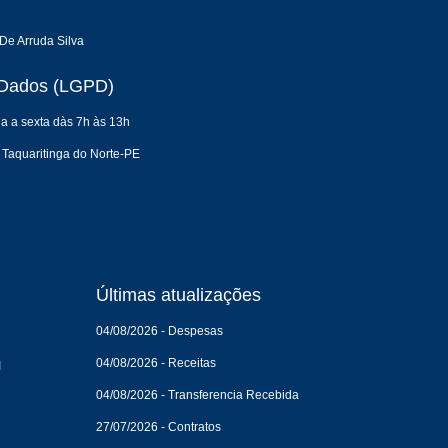
De Arruda Silva
e Dados (LGPD)
a a sexta dàs 7h às 13h
 Taquaritinga do Norte-PE
Últimas atualizações
04/08/2026 - Despesas
04/08/2026 - Receitas
I
04/08/2026 - Transferencia Recebida
27/07/2026 - Contratos