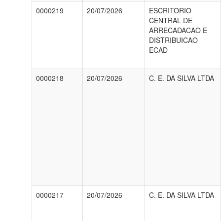
0000219
20/07/2026
ESCRITORIO
CENTRAL DE
ARRECADACAO E
DISTRIBUICAO
ECAD
0000218
20/07/2026
C. E. DA SILVA LTDA
0000217
20/07/2026
C. E. DA SILVA LTDA