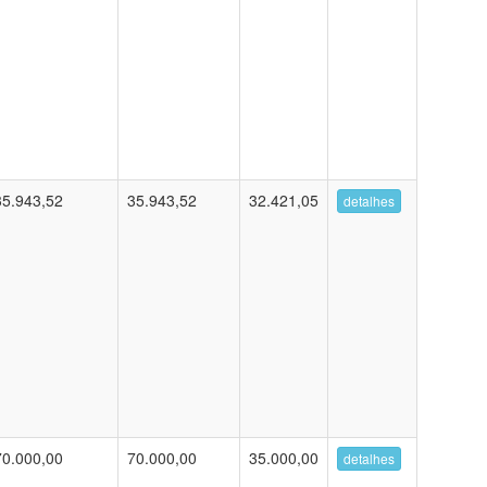
35.943,52
35.943,52
32.421,05
detalhes
70.000,00
70.000,00
35.000,00
detalhes