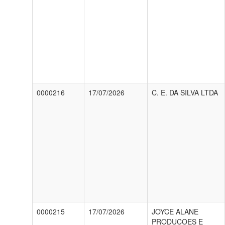
0000216
17/07/2026
C. E. DA SILVA LTDA
0000215
17/07/2026
JOYCE ALANE
PRODUCOES E