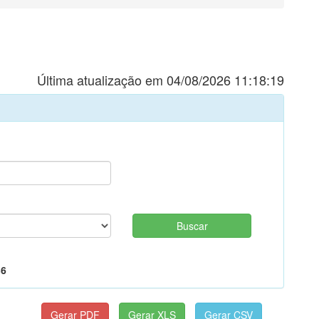
Última atualização em 04/08/2026 11:18:19
36