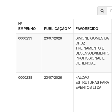
Nº
EMPENHO
PUBLICAÇÃO
FAVORECIDO
0000239
23/07/2026
SIMONE GOMES DA
CRUZ
TREINAMENTO E
DESENVOLVIMENTO
PROFISSIONAL E
GERENCIAL
0000238
23/07/2026
FALCAO
ESTRUTURAS PARA
EVENTOS LTDA