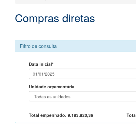
Compras diretas
Filtro de consulta
Data inicial*
Unidade orçamentária
Total empenhado:
9.183.820,36
Tota