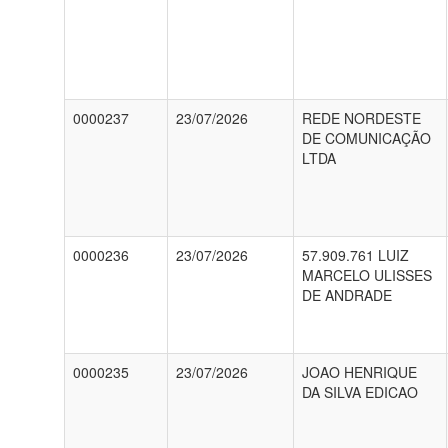
0000237
23/07/2026
REDE NORDESTE
DE COMUNICAÇÃO
LTDA
0000236
23/07/2026
57.909.761 LUIZ
MARCELO ULISSES
DE ANDRADE
0000235
23/07/2026
JOAO HENRIQUE
DA SILVA EDICAO