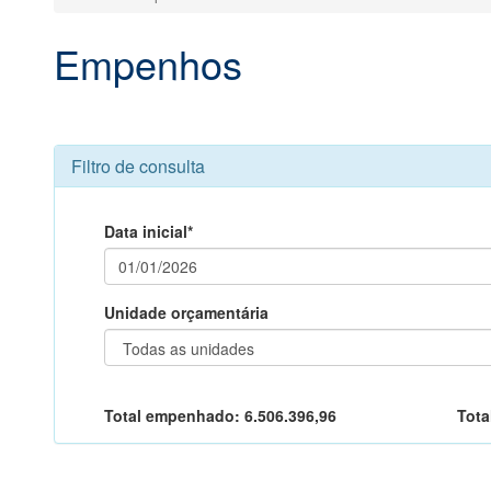
Empenhos
Filtro de consulta
Data inicial*
Unidade orçamentária
Total empenhado:
6.506.396,96
Tota