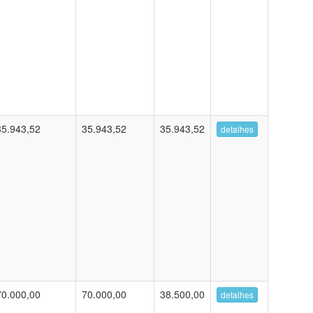
35.943,52
35.943,52
35.943,52
detalhes
70.000,00
70.000,00
38.500,00
detalhes