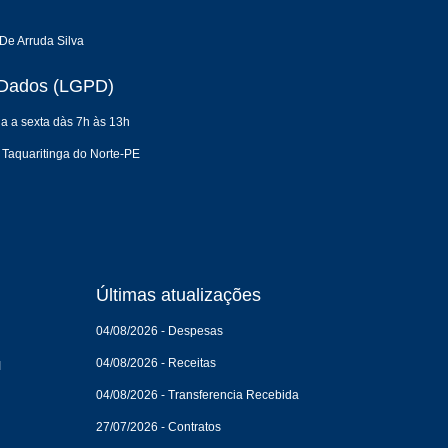
De Arruda Silva
e Dados (LGPD)
a a sexta dàs 7h às 13h
 Taquaritinga do Norte-PE
Últimas atualizações
04/08/2026 - Despesas
04/08/2026 - Receitas
I
04/08/2026 - Transferencia Recebida
27/07/2026 - Contratos