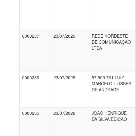
0000237
23/07/2026
REDE NORDESTE
DE COMUNICAÇÃO
LTDA
0000236
23/07/2026
57.909.761 LUIZ
MARCELO ULISSES
DE ANDRADE
0000235
23/07/2026
JOAO HENRIQUE
DA SILVA EDICAO