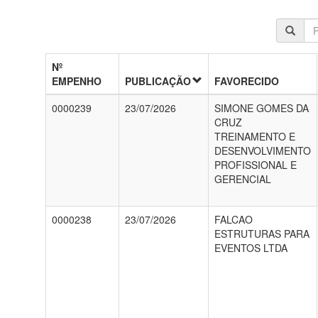
Nº
EMPENHO
PUBLICAÇÃO
FAVORECIDO
0000239
23/07/2026
SIMONE GOMES DA
CRUZ
TREINAMENTO E
DESENVOLVIMENTO
PROFISSIONAL E
GERENCIAL
0000238
23/07/2026
FALCAO
ESTRUTURAS PARA
EVENTOS LTDA