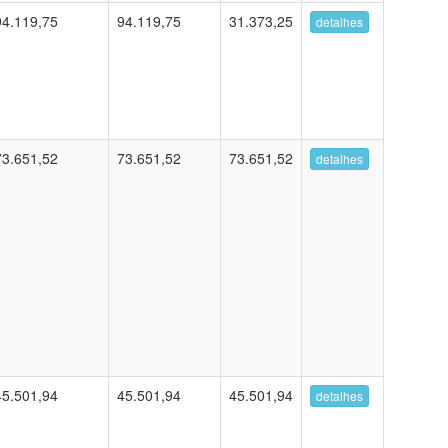
94.119,75
94.119,75
31.373,25
detalhes
73.651,52
73.651,52
73.651,52
detalhes
45.501,94
45.501,94
45.501,94
detalhes