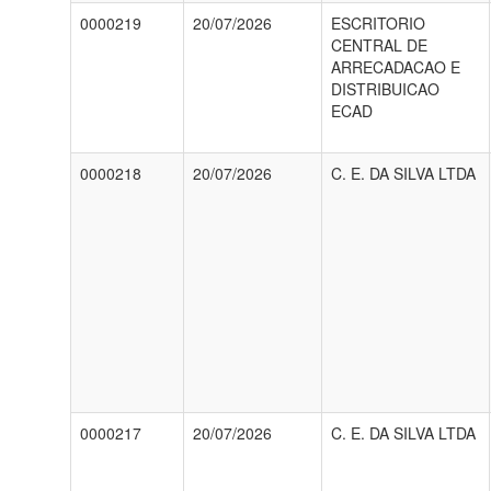
0000219
20/07/2026
ESCRITORIO
CENTRAL DE
ARRECADACAO E
DISTRIBUICAO
ECAD
0000218
20/07/2026
C. E. DA SILVA LTDA
0000217
20/07/2026
C. E. DA SILVA LTDA