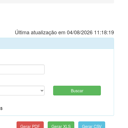
Última atualização em 04/08/2026 11:18:19
65