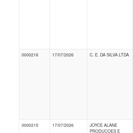
0000216
17/07/2026
C. E. DA SILVA LTDA
0000215
17/07/2026
JOYCE ALANE
PRODUCOES E