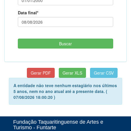
Data final*
A entidade não teve nenhum estagiário nos últimos
5 anos, nem no ano atual até a presente data. (
07/08/2026 18:00:20 )
Fundação Taquaritinguense de Artes e
Turismo - Funtarte