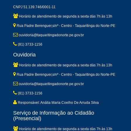
CNPJ 51.139.746/0001-11
Horário de atendimento de segunda a sexta dàs 7h às 13h
Rua Padre Berenguer,s/nº - Centro - Taquaritinga do Norte-PE
ouvidoria@taquaritingadonorte.pe.gov.br
(81) 3733-1156
Ouvidoria
Horário de atendimento de segunda a sexta dàs 7h às 13h
Rua Padre Berenguer,s/nº - Centro - Taquaritinga do Norte-PE
ouvidoria@taquaritingadonorte.pe.gov.br
(81) 3733-1156
Responsável: Anália Maria Coelho De Arruda Silva
Serviço de Informação ao Cidadão
(Presencial)
Horário de atendimento de segunda a sexta dàs 7h às 13h