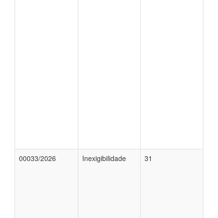
00033/2026
Inexigibilidade
31