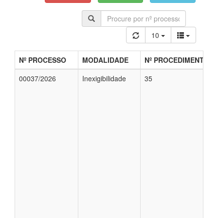
10
Nº PROCESSO
MODALIDADE
Nº PROCEDIMENTO
00037/2026
Inexigibilidade
35