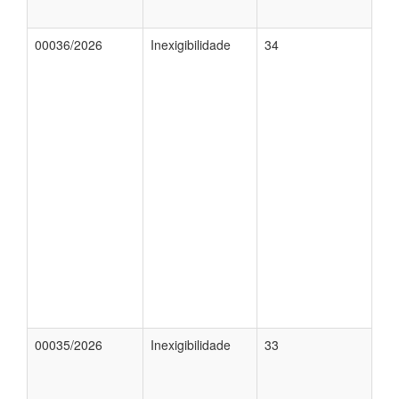
00036/2026
Inexigibilidade
34
00035/2026
Inexigibilidade
33