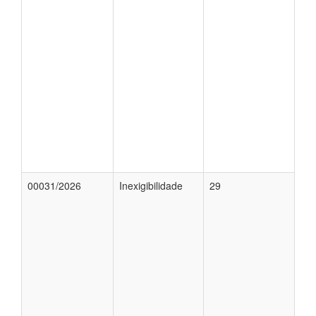
00031/2026
Inexigibilidade
29