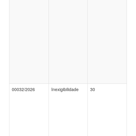
00032/2026
Inexigibilidade
30