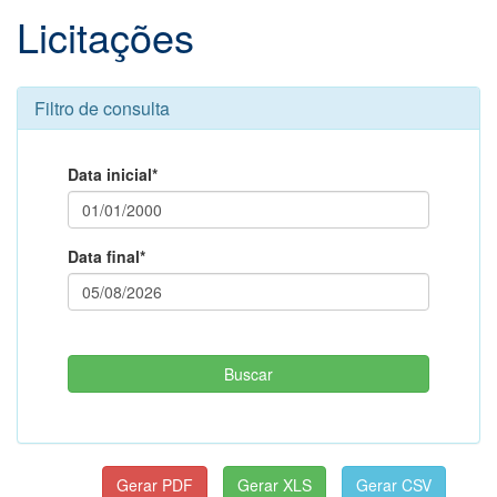
Licitações
Filtro de consulta
Data inicial*
Data final*