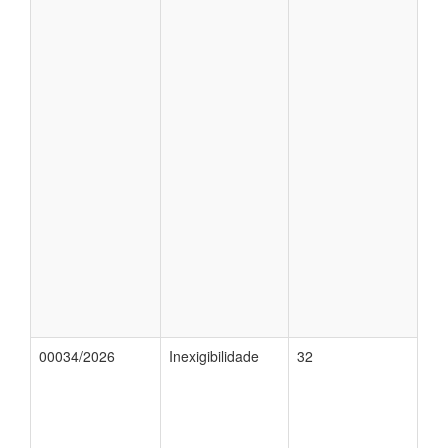
00034/2026
Inexigibilidade
32