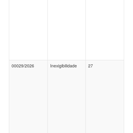
00029/2026
Inexigibilidade
27