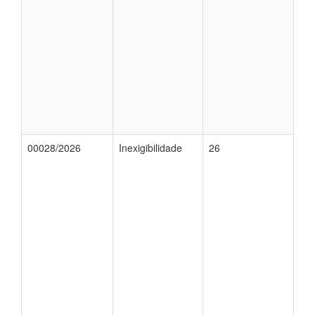
00028/2026
Inexigibilidade
26