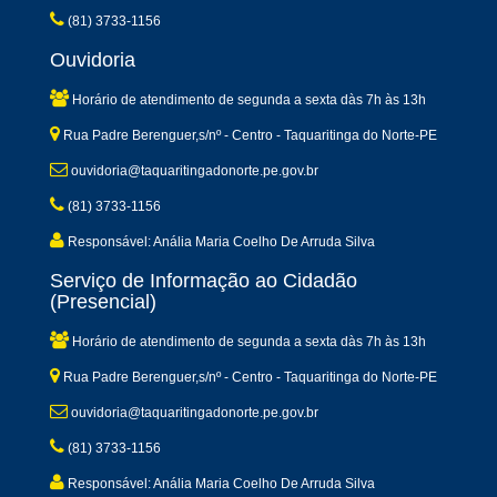
(81) 3733-1156
Ouvidoria
Horário de atendimento de segunda a sexta dàs 7h às 13h
Rua Padre Berenguer,s/nº - Centro - Taquaritinga do Norte-PE
ouvidoria@taquaritingadonorte.pe.gov.br
(81) 3733-1156
Responsável: Anália Maria Coelho De Arruda Silva
Serviço de Informação ao Cidadão
(Presencial)
Horário de atendimento de segunda a sexta dàs 7h às 13h
Rua Padre Berenguer,s/nº - Centro - Taquaritinga do Norte-PE
ouvidoria@taquaritingadonorte.pe.gov.br
(81) 3733-1156
Responsável: Anália Maria Coelho De Arruda Silva