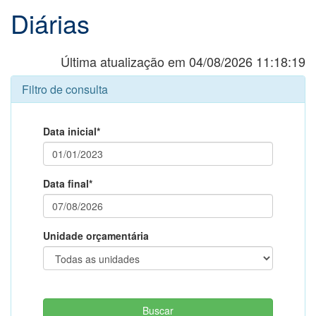
Diárias
Última atualização em 04/08/2026 11:18:19
Filtro de consulta
Data inicial*
Data final*
Unidade orçamentária