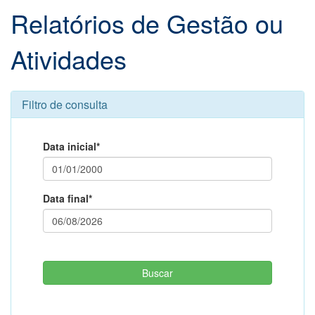
Relatórios de Gestão ou
Atividades
Filtro de consulta
Data inicial*
Data final*