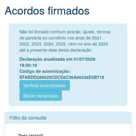
Acordos firmados
Não foi firmado nenhum acordo, ajuste, termos
de parceria ou convênio nos anos de 2021,
2022, 2023, 2024, 2025, nem no ano de 2026
até a presente data desta declaração
Declaração atualizada em 31/07/2026
18:00:19
Código de autenticação:
EFABDD288025CDCE6C36A66536E0B715
Verificar autenticidade
Baixar declaração
Filtro de consulta
Data inicial*