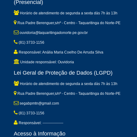
(Presencial)
Horário de atendimento de segunda a sexta dàs 7h às 13h
Rua Padre Berenguer,s/nº - Centro - Taquaritinga do Norte-PE
ouvidoria@taquaritingadonorte.pe.gov.br
(81) 3733-1156
Responsável: Anália Maria Coelho De Arruda Silva
Unidade responsável: Ouvidoria
Lei Geral de Proteção de Dados (LGPD)
Horário de atendimento de segunda a sexta dàs 7h às 13h
Rua Padre Berenguer,s/nº - Centro - Taquaritinga do Norte-PE
segabpmtn@gmail.com
(81) 3733-1156
Responsável: -----------------
Acesso à Informação