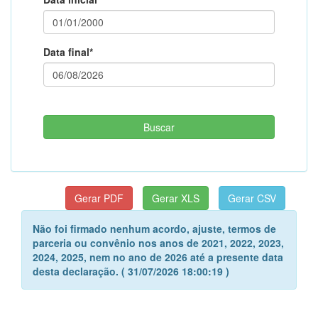
Data final*
Não foi firmado nenhum acordo, ajuste, termos de
parceria ou convênio nos anos de 2021, 2022, 2023,
2024, 2025, nem no ano de 2026 até a presente data
desta declaração. ( 31/07/2026 18:00:19 )