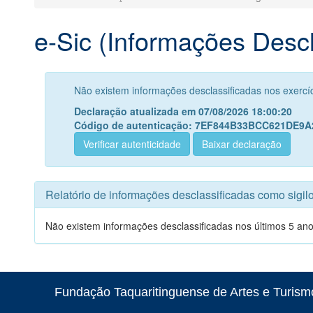
e-Sic (Informações Desc
Não existem informações desclassificadas nos exercí
Declaração atualizada em 07/08/2026 18:00:20
Código de autenticação: 7EF844B33BCC621DE9
Verificar autenticidade
Baixar declaração
Relatório de informações desclassificadas como sigi
Não existem informações desclassificadas nos últimos 5 ano
Fundação Taquaritinguense de Artes e Turismo