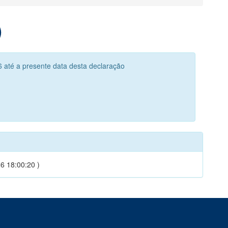
)
 até a presente data desta declaração
6 18:00:20 )