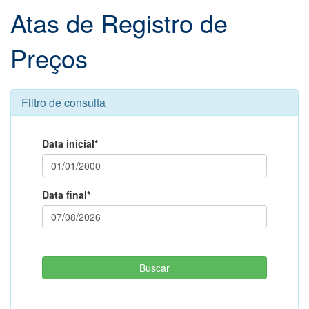
Atas de Registro de
Preços
Filtro de consulta
Data inicial*
Data final*