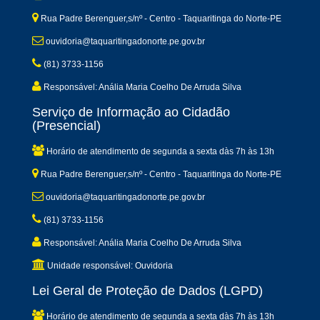
Rua Padre Berenguer,s/nº - Centro - Taquaritinga do Norte-PE
ouvidoria@taquaritingadonorte.pe.gov.br
(81) 3733-1156
Responsável: Anália Maria Coelho De Arruda Silva
Serviço de Informação ao Cidadão
(Presencial)
Horário de atendimento de segunda a sexta dàs 7h às 13h
Rua Padre Berenguer,s/nº - Centro - Taquaritinga do Norte-PE
ouvidoria@taquaritingadonorte.pe.gov.br
(81) 3733-1156
Responsável: Anália Maria Coelho De Arruda Silva
Unidade responsável: Ouvidoria
Lei Geral de Proteção de Dados (LGPD)
Horário de atendimento de segunda a sexta dàs 7h às 13h