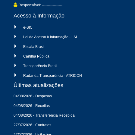
Responsável: -----------------
Acesso à Informação
e-SIC
Lei de Acesso à Informação - LAI
Escala Brasil
Cartilha Pública
Transparência Brasil
Radar da Transparência - ATRICON
Últimas atualizações
04/08/2026 - Despesas
04/08/2026 - Receitas
04/08/2026 - Transferencia Recebida
27/07/2026 - Contratos
27/07/2026 - Licitações