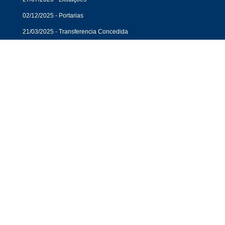
02/12/2025 - Portarias
21/03/2025 - Transferencia Concedida