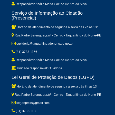
Responsável: Anália Maria Coelho De Arruda Silva
Serviço de Informação ao Cidadão
(Presencial)
Horário de atendimento de segunda a sexta dàs 7h às 13h
Rua Padre Berenguer,s/nº - Centro - Taquaritinga do Norte-PE
ouvidoria@taquaritingadonorte.pe.gov.br
(81) 3733-1156
Responsável: Anália Maria Coelho De Arruda Silva
Unidade responsável: Ouvidoria
Lei Geral de Proteção de Dados (LGPD)
Horário de atendimento de segunda a sexta dàs 7h às 13h
Rua Padre Berenguer,s/nº - Centro - Taquaritinga do Norte-PE
segabpmtn@gmail.com
(81) 3733-1156